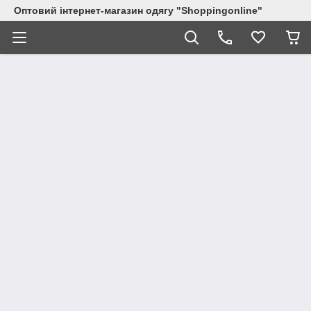
Оптовий інтернет-магазин одягу "Shoppingonline"