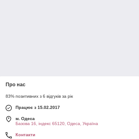
Про нас
83% позитивних з 6 відгуків за рік
Працює з 15.02.2017
м. Одеса
Базова 16, індекс 65120, Одеса, Україна
Контакти