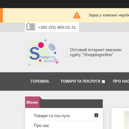
Зараз у компанії нероб
+380 (93) 989-02-31
Оптовий інтернет-магазин
одягу "Shoppingonline"
ГОЛОВНА
ТОВАРИ ТА ПОСЛУГИ
ПРО НА
Товари та послуги
Про нас