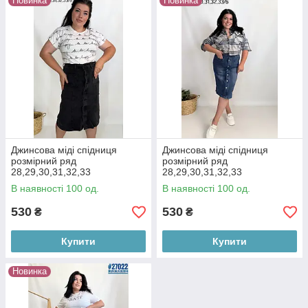
Новинка
Новинка
Джинсова міді спідниця
Джинсова міді спідниця
розмірний ряд
розмірний ряд
28,29,30,31,32,33
28,29,30,31,32,33
В наявності 100 од.
В наявності 100 од.
530
530
₴
₴
Купити
Купити
Новинка