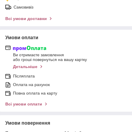
Самовивіз
Всі умови доставки
Умови оплати
Ви отримаєте замовлення
або гроші повернуться на вашу картку
Детальніше
Післяплата
Оплата на рахунок
Повна оплата на карту
Всі умови оплати
Умови повернення