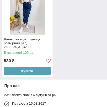
Джинсова міді спідниця
розмірний ряд
28,29,30,31,32,33
В наявності 100 од.
530
₴
Купити
Про нас
83% позитивних з 6 відгуків за рік
Працює з 15.02.2017