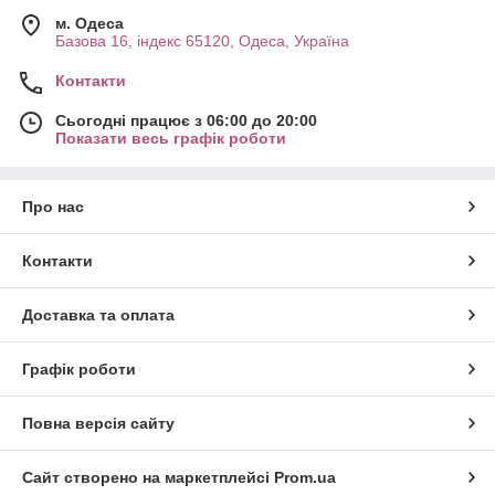
м. Одеса
Базова 16, індекс 65120, Одеса, Україна
Контакти
Сьогодні працює з 06:00 до 20:00
Показати весь графік роботи
Про нас
Контакти
Доставка та оплата
Графік роботи
Повна версія сайту
Сайт створено на маркетплейсі
Prom.ua