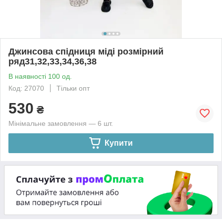
Джинсова спідниця міді розмірний
ряд31,32,33,34,36,38
В наявності 100 од.
Код: 27070
Тільки опт
530
₴
Мінімальне замовлення — 6 шт.
Купити