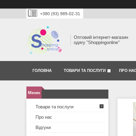
+380 (93) 989-02-31
Оптовий інтернет-магазин
одягу "Shoppingonline"
ГОЛОВНА
ТОВАРИ ТА ПОСЛУГИ
ПРО НА
Товари та послуги
Про нас
Відгуки