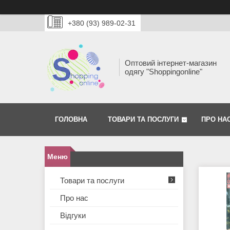
+380 (93) 989-02-31
Оптовий інтернет-магазин
одягу "Shoppingonline"
ГОЛОВНА
ТОВАРИ ТА ПОСЛУГИ
ПРО НА
Товари та послуги
Про нас
Відгуки