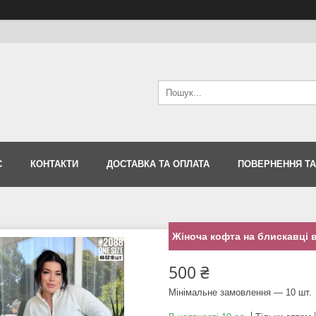
С
КОНТАКТИ
ДОСТАВКА ТА ОПЛАТА
ПОВЕРНЕННЯ ТА
Жіноча кофта на блискавці в
500 ₴
Мінімальне замовлення — 10 шт.