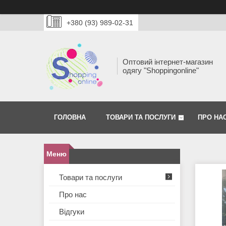
+380 (93) 989-02-31
Оптовий інтернет-магазин
одягу "Shoppingonline"
ГОЛОВНА
ТОВАРИ ТА ПОСЛУГИ
ПРО НА
Товари та послуги
Про нас
Відгуки