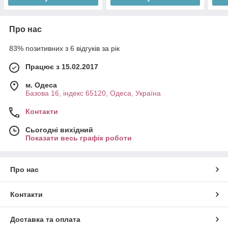
Про нас
83% позитивних з 6 відгуків за рік
Працює з 15.02.2017
м. Одеса
Базова 16, індекс 65120, Одеса, Україна
Контакти
Сьогодні вихідний
Показати весь графік роботи
Про нас
Контакти
Доставка та оплата