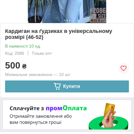
Кардиган на ґудзиках в універсальному
розмірі (46-52)
В наявності 10 од.
Код: 2086
Тільки опт
500
₴
Мінімальне замовлення — 10 шт.
Купити