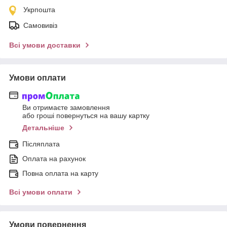
Укрпошта
Самовивіз
Всі умови доставки
Умови оплати
Ви отримаєте замовлення
або гроші повернуться на вашу картку
Детальніше
Післяплата
Оплата на рахунок
Повна оплата на карту
Всі умови оплати
Умови повернення