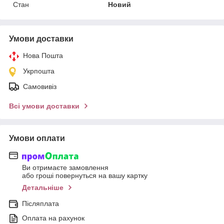
Стан
Новий
Умови доставки
Нова Пошта
Укрпошта
Самовивіз
Всі умови доставки
Умови оплати
Ви отримаєте замовлення
або гроші повернуться на вашу картку
Детальніше
Післяплата
Оплата на рахунок