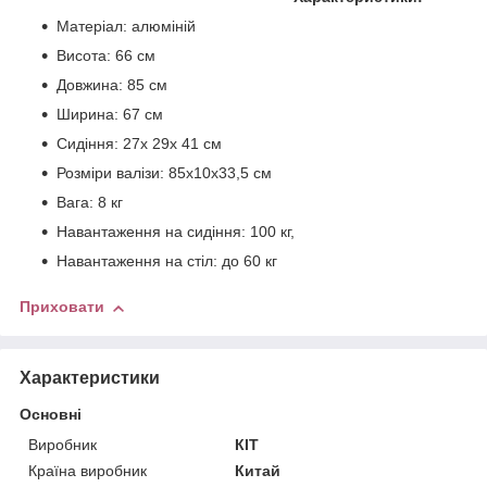
Матеріал: алюміній
Висота: 66 см
Довжина: 85 см
Ширина: 67 см
Сидіння: 27х 29х 41 см
Розміри валізи: 85х10х33,5 см
Вага: 8 кг
Навантаження на сидіння: 100 кг,
Навантаження на стіл: до 60 кг
Приховати
Характеристики
Основні
Виробник
КІТ
Країна виробник
Китай