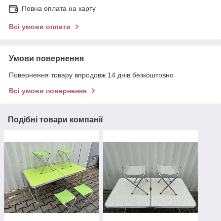
Повна оплата на карту
Всі умови оплати
Умови повернення
Повернення товару впродовж 14 днів безкоштовно
Всі умови повернення
Подібні товари компанії