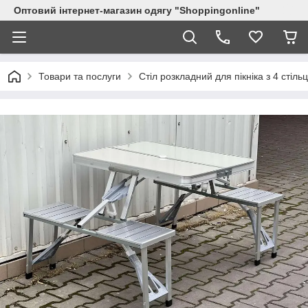
Оптовий інтернет-магазин одягу "Shoppingonline"
Товари та послуги
Стіл розкладний для пікніка з 4 стіль