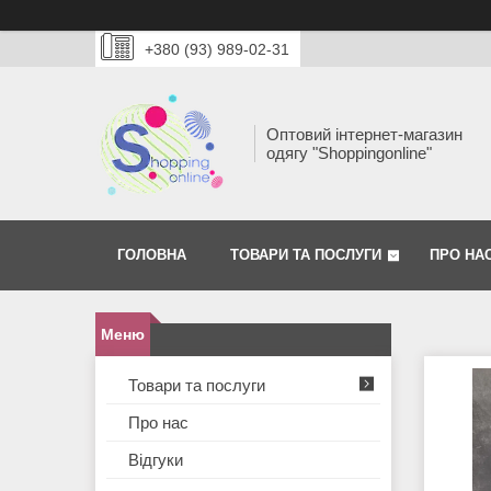
+380 (93) 989-02-31
Оптовий інтернет-магазин
одягу "Shoppingonline"
ГОЛОВНА
ТОВАРИ ТА ПОСЛУГИ
ПРО НА
Товари та послуги
Про нас
Відгуки