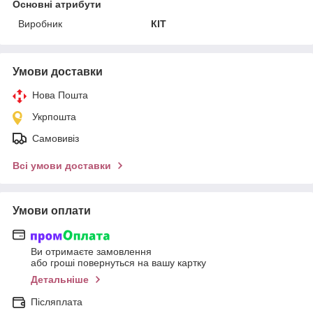
Основні атрибути
Виробник
КІТ
Умови доставки
Нова Пошта
Укрпошта
Самовивіз
Всі умови доставки
Умови оплати
Ви отримаєте замовлення
або гроші повернуться на вашу картку
Детальніше
Післяплата