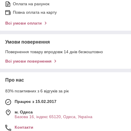
Оплата на рахунок
Повна оплата на карту
Всі умови оплати
Умови повернення
Повернення товару впродовж 14 днів безкоштовно
Всі умови повернення
Про нас
83% позитивних з 6 відгуків за рік
Працює з 15.02.2017
м. Одеса
Базова 16, індекс 65120, Одеса, Україна
Контакти