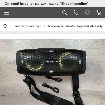
Оптовий інтернет-магазин одягу "Shoppingonline"
Товари та послуги
Колонка bluetooth Hopestar A6 Party