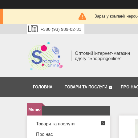
Зараз у компанії нероб
+380 (93) 989-02-31
Оптовий інтернет-магазин
одягу "Shoppingonline"
ГОЛОВНА
ТОВАРИ ТА ПОСЛУГИ
ПРО НА
Товари та послуги
Про нас