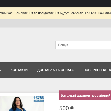
очий час. Замовлення та повідомлення будуть оброблені з 06:00 найближч
С
КОНТАКТИ
ДОСТАВКА ТА ОПЛАТА
ПОВЕРНЕННЯ ТА
Батальні джинси розмірний р
500 ₴