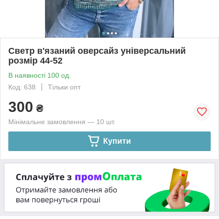
Светр в'язаний оверсайз універсальний
розмір 44-52
В наявності 100 од.
Код: 638
Тільки опт
300
₴
Мінімальне замовлення — 10 шт.
Купити