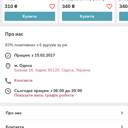
46-52
46-5
310
340
340
₴
₴
Купити
Купити
Про нас
83% позитивних з 6 відгуків за рік
Працює з 15.02.2017
м. Одеса
Базова 16, індекс 65120, Одеса, Україна
Контакти
Сьогодні працює з 06:00 до 20:00
Показати весь графік роботи
Про нас
Контакти