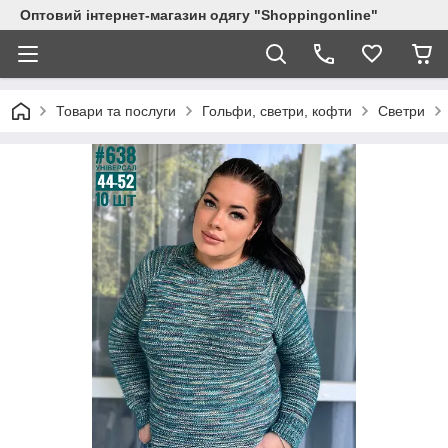
Оптовий інтернет-магазин одягу "Shoppingonline"
Товари та послуги
Гольфи, светри, кофти
Светри