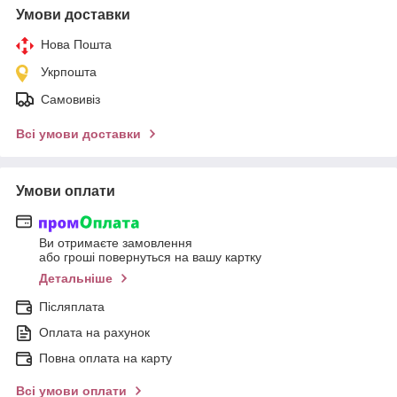
Умови доставки
Нова Пошта
Укрпошта
Самовивіз
Всі умови доставки
Умови оплати
Ви отримаєте замовлення
або гроші повернуться на вашу картку
Детальніше
Післяплата
Оплата на рахунок
Повна оплата на карту
Всі умови оплати