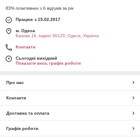
83% позитивних з 6 відгуків за рік
Працює з 15.02.2017
м. Одеса
Базова 16, індекс 65120, Одеса, Україна
Контакти
Сьогодні вихідний
Показати весь графік роботи
Про нас
Контакти
Доставка та оплата
Графік роботи