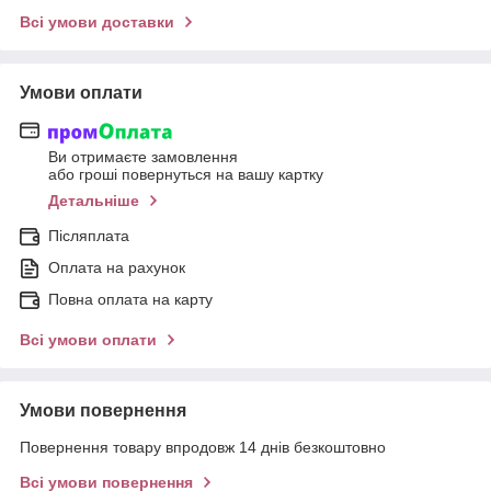
Всі умови доставки
Умови оплати
Ви отримаєте замовлення
або гроші повернуться на вашу картку
Детальніше
Післяплата
Оплата на рахунок
Повна оплата на карту
Всі умови оплати
Умови повернення
Повернення товару впродовж 14 днів безкоштовно
Всі умови повернення