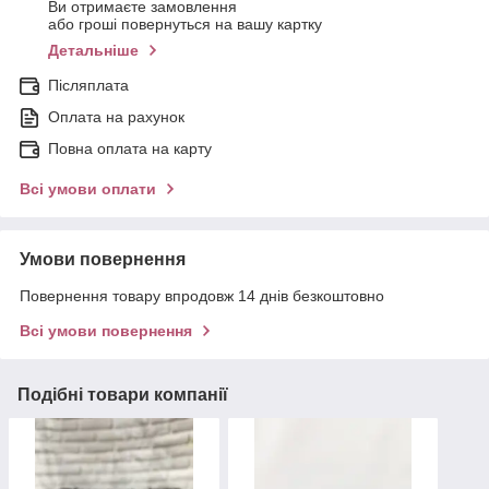
Ви отримаєте замовлення
або гроші повернуться на вашу картку
Детальніше
Післяплата
Оплата на рахунок
Повна оплата на карту
Всі умови оплати
Умови повернення
Повернення товару впродовж 14 днів безкоштовно
Всі умови повернення
Подібні товари компанії