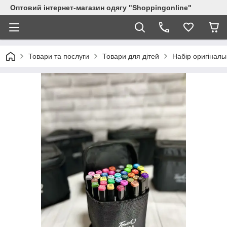
Оптовий інтернет-магазин одягу "Shoppingonline"
Товари та послуги
Товари для дітей
Набір оригіналь