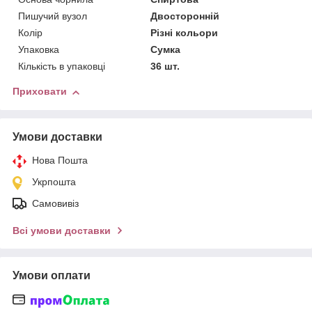
Пишучий вузол
Двосторонній
Колір
Різні кольори
Упаковка
Сумка
Кількість в упаковці
36 шт.
Приховати
Умови доставки
Нова Пошта
Укрпошта
Самовивіз
Всі умови доставки
Умови оплати