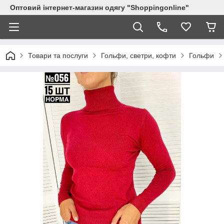
Оптовий інтернет-магазин одягу "Shoppingonline"
Товари та послуги
Гольфи, светри, кофти
Гольфи