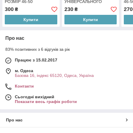
РОЗМІР 46-50
УНІВЕРСАЛЬНОГО
46-5
РОЗМІРУ 44-50
300
230
270
₴
₴
Купити
Купити
Про нас
83% позитивних з 6 відгуків за рік
Працює з 15.02.2017
м. Одеса
Базова 16, індекс 65120, Одеса, Україна
Контакти
Сьогодні вихідний
Показати весь графік роботи
Про нас