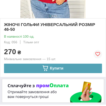
ЖІНОЧІ ГОЛЬФИ УНІВЕРСАЛЬНИЙ РОЗМІР
46-50
В наявності 100 од.
Код: 056
Тільки опт
270
₴
Мінімальне замовлення — 15 шт.
Купити