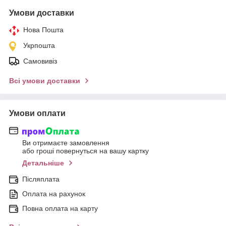
Умови доставки
Нова Пошта
Укрпошта
Самовивіз
Всі умови доставки
Умови оплати
Ви отримаєте замовлення
або гроші повернуться на вашу картку
Детальніше
Післяплата
Оплата на рахунок
Повна оплата на карту