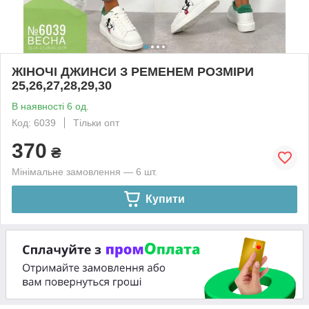
ЖІНОЧІ ДЖИНСИ З РЕМЕНЕМ РОЗМІРИ
25,26,27,28,29,30
В наявності 6 од.
Код: 6039
Тільки опт
370
₴
Мінімальне замовлення — 6 шт.
Купити