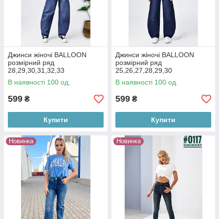
Джинси жіночі BALLOON
Джинси жіночі BALLOON
розмірний ряд
розмірний ряд
28,29,30,31,32,33
25,26,27,28,29,30
В наявності 100 од.
В наявності 100 од.
599
599
₴
₴
Купити
Купити
Новинка
Новинка