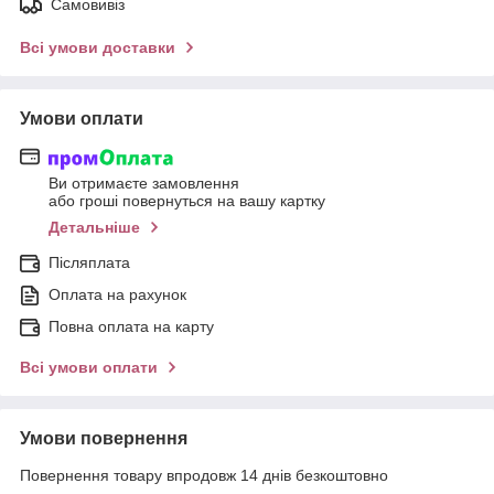
Самовивіз
Всі умови доставки
Умови оплати
Ви отримаєте замовлення
або гроші повернуться на вашу картку
Детальніше
Післяплата
Оплата на рахунок
Повна оплата на карту
Всі умови оплати
Умови повернення
Повернення товару впродовж 14 днів безкоштовно