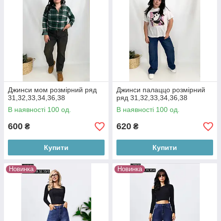
Джинси мом розмірний ряд
Джинси палаццо розмірний
31,32,33,34,36,38
ряд 31,32,33,34,36,38
В наявності 100 од.
В наявності 100 од.
600
620
₴
₴
Купити
Купити
Новинка
Новинка